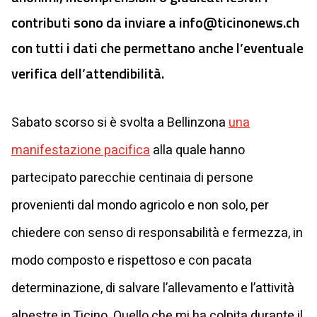
contributi sono da inviare a
info@ticinonews.ch
con tutti i dati che permettano anche l’eventuale
verifica dell’attendibilità.
Sabato scorso si è svolta a Bellinzona
una
manifestazione pacifica
alla quale hanno
partecipato parecchie centinaia di persone
provenienti dal mondo agricolo e non solo, per
chiedere con senso di responsabilità e fermezza, in
modo composto e rispettoso e con pacata
determinazione, di salvare l’allevamento e l’attività
alpestre in Ticino. Quello che mi ha colpita durante il