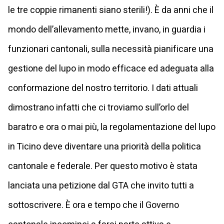
le tre coppie rimanenti siano sterili!). È da anni che il
mondo dell’allevamento mette, invano, in guardia i
funzionari cantonali, sulla necessità pianificare una
gestione del lupo in modo efficace ed adeguata alla
conformazione del nostro territorio. I dati attuali
dimostrano infatti che ci troviamo sull’orlo del
baratro e ora o mai più, la regolamentazione del lupo
in Ticino deve diventare una priorità della politica
cantonale e federale. Per questo motivo è stata
lanciata una petizione dal GTA che invito tutti a
sottoscrivere. È ora e tempo che il Governo