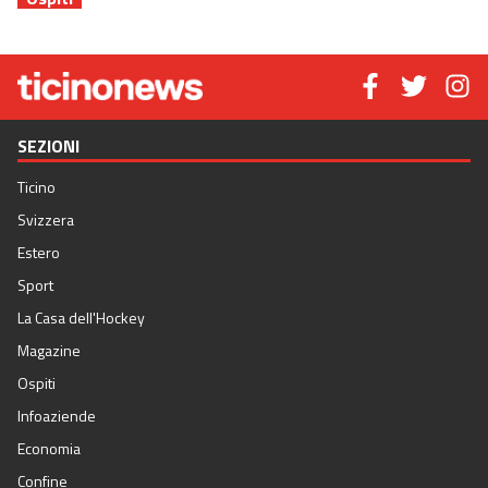
SEZIONI
Ticino
Svizzera
Estero
Sport
La Casa dell'Hockey
Magazine
Ospiti
Infoaziende
Economia
Confine