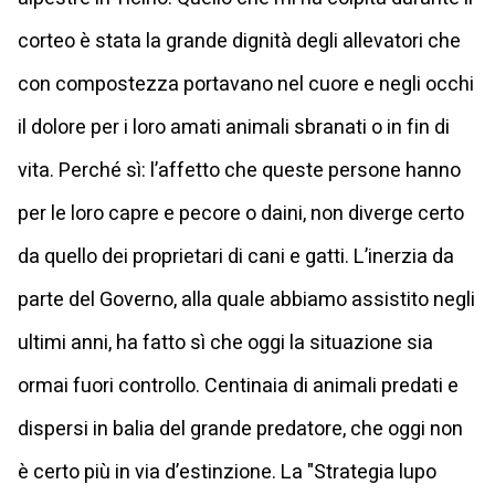
corteo è stata la grande dignità degli allevatori che
con compostezza portavano nel cuore e negli occhi
il dolore per i loro amati animali sbranati o in fin di
vita. Perché sì: l’affetto che queste persone hanno
per le loro capre e pecore o daini, non diverge certo
da quello dei proprietari di cani e gatti. L’inerzia da
parte del Governo, alla quale abbiamo assistito negli
ultimi anni, ha fatto sì che oggi la situazione sia
ormai fuori controllo. Centinaia di animali predati e
dispersi in balia del grande predatore, che oggi non
è certo più in via d’estinzione. La "Strategia lupo