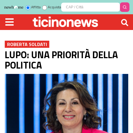
Affitta
Acquista
ROBERTA SOLDATI
LUPO: UNA PRIORITÀ DELLA
POLITICA