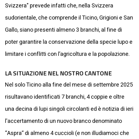
Svizzera" prevede infatti che, nella Svizzera
sudorientale, che comprende il Ticino, Grigioni e San
Gallo, siano presenti almeno 3 branchi, al fine di
poter garantire la conservazione della specie lupo e
limitare i conflitti con l’agricoltura e la popolazione.
LA SITUAZIONE NEL NOSTRO CANTONE
Nel solo Ticino alla fine del mese di settembre 2025
risultavano identificati 7 branchi, 4 coppie e oltre
una decina di lupi singoli circolanti ed è notizia di ieri
l'accertamento di un nuovo branco denominato
“Aspra” di almeno 4 cuccioli (e non illudiamoci che