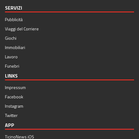
SERVIZI
Pubblicità
Viaggi del Corriere
Giochi
Immobiliari
Lavoro
Funebri
LINKS
Impressum
Facebook
Instagram
Twitter
APP
TicinoNews iOS