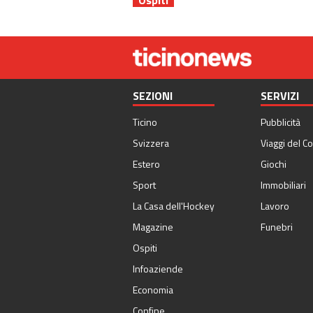
SEZIONI
SERVIZI
Ticino
Pubblicità
Svizzera
Viaggi del Co
Estero
Giochi
Sport
Immobiliari
La Casa dell'Hockey
Lavoro
Magazine
Funebri
Ospiti
Infoaziende
Economia
Confine