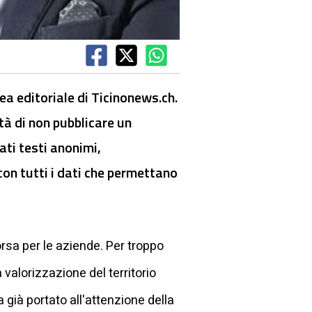
nea editoriale di Ticinonews.ch.
ltà di non pubblicare un
ati testi anonimi,
on tutti i dati che permettano
rsa per le aziende. Per troppo
valorizzazione del territorio
già portato all'attenzione della