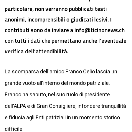
particolare, non verranno pubblicati testi
anonimi, incomprensibili o giudicati lesivi. I
contributi sono da inviare a
info@ticinonews.ch
con tutti i dati che permettano anche l’eventuale
verifica dell’attendibilità.
La scomparsa dell'amico Franco Celio lascia un
grande vuoto all'interno del mondo patriziale.
Franco ha saputo, nel suo ruolo di presidente
dell'ALPA e di Gran Consigliere, infondere tranquillità
e fiducia agli Enti patriziali in un momento storico
difficile.