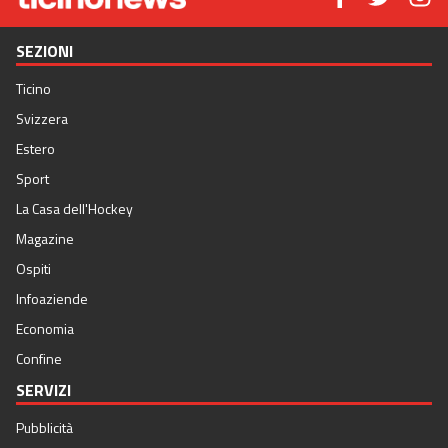
SEZIONI
Ticino
Svizzera
Estero
Sport
La Casa dell'Hockey
Magazine
Ospiti
Infoaziende
Economia
Confine
SERVIZI
Pubblicità