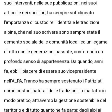
suoi interventi, nelle sue pubblicazioni, nei suoi
articoli e nei suoi libri, ha sempre sottolineato
l'importanza di custodire l'identità e le tradizioni
alpine, che nel suo scrivere sono sempre state il
cemento sociale delle comunità locali ed un legame
diretto con le generazioni passate, conferendo un
profondo senso di appartenenza. Da quando, anni
fa, ebbi il piacere di essere suo vicepresidente
nell'ALPA, Franco ha sempre sostenuto i Patriziati
come custodi naturali delle tradizioni. Lo ha fatto in
modo pratico, attraverso la gestione sostenibile del
territorio e di tutto quanto ne fa parte: dagli alpi ai