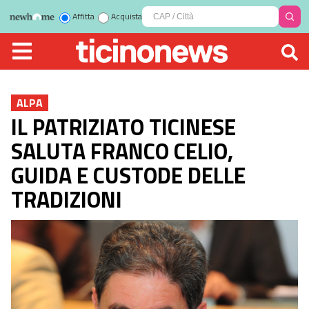
Affitta
Acquista
ALPA
IL PATRIZIATO TICINESE
SALUTA FRANCO CELIO,
GUIDA E CUSTODE DELLE
TRADIZIONI