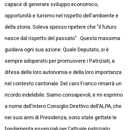
capace di generare sviluppo economico,
opportunità e turismo nel rispetto dell'ambiente e
della storia. Soleva spesso ripetere che "il futuro
nasce dal rispetto del passato" . Questa massima
guidava ogni sua azione. Quale Deputato, si è
sempre adoperato per promuovere i Patriziati, a
difesa della loro autonomia e della loro importanza
nel contesto cantonale. Del caro Franco rimarrà un
ricordo indelebile. Siamo consapevoli, e mi esprimo
a nome dell'intero Consiglio Direttivo dell'ALPA, che
nei suoi anni di Presidenza, sono state gettate le
fondamenta essenziali per l'attuale patriziato