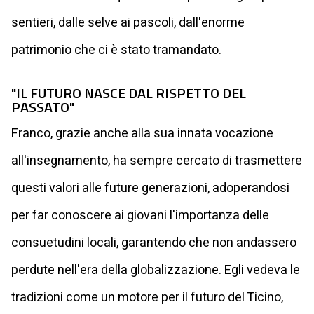
sentieri, dalle selve ai pascoli, dall'enorme
patrimonio che ci è stato tramandato.
"IL FUTURO NASCE DAL RISPETTO DEL
PASSATO"
Franco, grazie anche alla sua innata vocazione
all'insegnamento, ha sempre cercato di trasmettere
questi valori alle future generazioni, adoperandosi
per far conoscere ai giovani l'importanza delle
consuetudini locali, garantendo che non andassero
perdute nell'era della globalizzazione. Egli vedeva le
tradizioni come un motore per il futuro del Ticino,