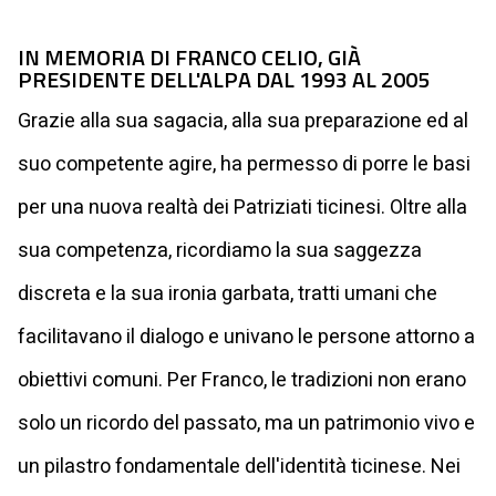
IN MEMORIA DI FRANCO CELIO, GIÀ
PRESIDENTE DELL'ALPA DAL 1993 AL 2005
Grazie alla sua sagacia, alla sua preparazione ed al
suo competente agire, ha permesso di porre le basi
per una nuova realtà dei Patriziati ticinesi. Oltre alla
sua competenza, ricordiamo la sua saggezza
discreta e la sua ironia garbata, tratti umani che
facilitavano il dialogo e univano le persone attorno a
obiettivi comuni. Per Franco, le tradizioni non erano
solo un ricordo del passato, ma un patrimonio vivo e
un pilastro fondamentale dell'identità ticinese. Nei