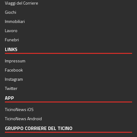
Viaggi del Corriere
Giochi
Immobiliari
Lavoro
Funebri
LINKS
Impressum
Facebook
Instagram
Twitter
APP
TicinoNews iOS
TicinoNews Android
GRUPPO CORRIERE DEL TICINO