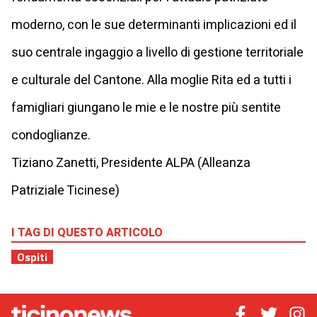
moderno, con le sue determinanti implicazioni ed il
suo centrale ingaggio a livello di gestione territoriale
e culturale del Cantone. Alla moglie Rita ed a tutti i
famigliari giungano le mie e le nostre più sentite
condoglianze.
Tiziano Zanetti, Presidente ALPA (Alleanza
Patriziale Ticinese)
I TAG DI QUESTO ARTICOLO
Ospiti