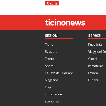
Ospiti
SEZIONI
SERVIZI
Ticino
Pubblicità
Svizzera
Viaggi del Co
Estero
Giochi
Sport
Immobiliari
La Casa dell'Hockey
Lavoro
Magazine
Funebri
Ospiti
Infoaziende
Economia