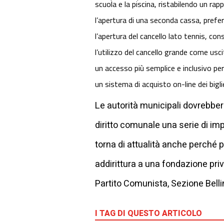
scuola e la piscina, ristabilendo un rap
l’apertura di una seconda cassa, prefer
l’apertura del cancello lato tennis, co
l’utilizzo del cancello grande come usci
un accesso più semplice e inclusivo per
un sistema di acquisto on-line dei bigli
Le autorità municipali dovrebber
diritto comunale una serie di imp
torna di attualità anche perché 
addirittura a una fondazione pri
Partito Comunista, Sezione Bell
I TAG DI QUESTO ARTICOLO