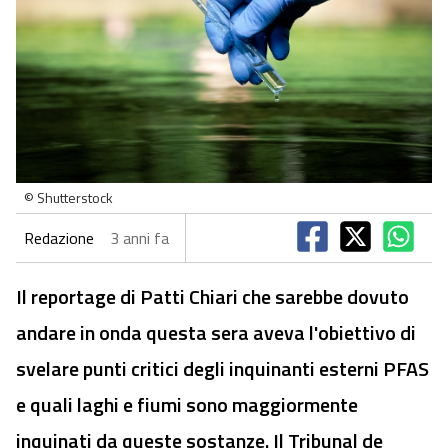
© Shutterstock
Redazione
3 anni fa
Il reportage di Patti Chiari che sarebbe dovuto
andare in onda questa sera aveva l'obiettivo di
svelare punti critici degli inquinanti esterni PFAS
e quali laghi e fiumi sono maggiormente
inquinati da queste sostanze. Il Tribunal de