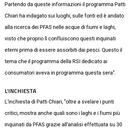
Partendo da queste informazioni il programma Patti
Chiari ha indagato sui luoghi, sulle fonti ed è andato
alla ricerca dei PFAS nelle acque di fiumi e laghi,
visto che proprio lì confluiscono questi inquinati
eterni prima di essere assorbiti dai pesci. Questo il
tema che il programma della RSI dedicato ai
consumatori aveva in programma questa sera".
L'INCHIESTA
L’inchiesta di Patti Chiari, "oltre a svelare i punti
critici, mostra anche quali sono i laghi e i fiumi più
inquinati da PFAS grazie all’analisi effettuata su 30