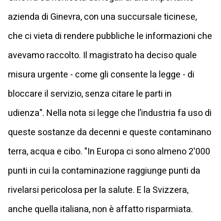
azienda di Ginevra, con una succursale ticinese,
che ci vieta di rendere pubbliche le informazioni che
avevamo raccolto. Il magistrato ha deciso quale
misura urgente - come gli consente la legge - di
bloccare il servizio, senza citare le parti in
udienza". Nella nota si legge che l’industria fa uso di
queste sostanze da decenni e queste contaminano
terra, acqua e cibo. "In Europa ci sono almeno 2'000
punti in cui la contaminazione raggiunge punti da
rivelarsi pericolosa per la salute. E la Svizzera,
anche quella italiana, non è affatto risparmiata.