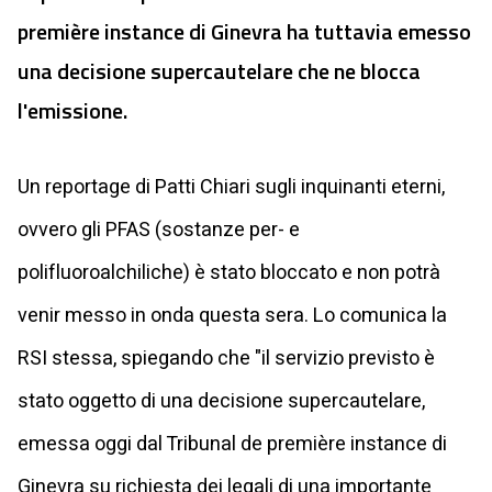
première instance di Ginevra ha tuttavia emesso
una decisione supercautelare che ne blocca
l'emissione.
Un reportage di Patti Chiari sugli inquinanti eterni,
ovvero gli PFAS (sostanze per- e
polifluoroalchiliche) è stato bloccato e non potrà
venir messo in onda questa sera. Lo comunica la
RSI stessa, spiegando che "il servizio previsto è
stato oggetto di una decisione supercautelare,
emessa oggi dal Tribunal de première instance di
Ginevra su richiesta dei legali di una importante