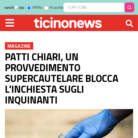
Affitta
Acquista
MAGAZINE
PATTI CHIARI, UN
PROVVEDIMENTO
SUPERCAUTELARE BLOCCA
L'INCHIESTA SUGLI
INQUINANTI