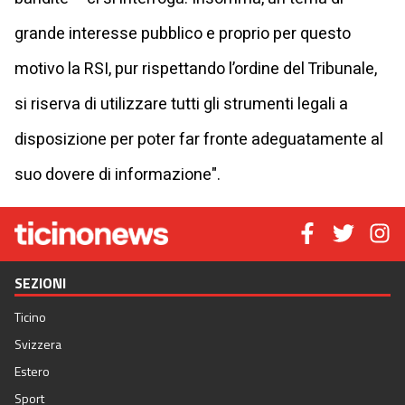
grande interesse pubblico e proprio per questo
motivo la RSI, pur rispettando l’ordine del Tribunale,
si riserva di utilizzare tutti gli strumenti legali a
disposizione per poter far fronte adeguatamente al
suo dovere di informazione".
SEZIONI
Ticino
Svizzera
Estero
Sport