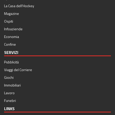
La Casa dell'Hockey
Magazine
Ospiti
Infoaziende
Economia
Confine
SERVIZI
Pubblicità
Viaggi del Corriere
Giochi
Immobiliari
Lavoro
Funebri
LINKS