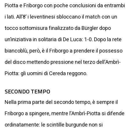
Piotta e Friborgo con poche conclusioni da entrambi
i lati. All’8’ i leventinesi sbloccano il match con un
tocco sottomisura finalizzato da Bürgler dopo
un’iniziativa in solitaria di De Luca: 1-0. Dopo la rete
biancoblù, però, è il Friborgo a prendere il possesso
del disco mettendo pressione nel terzo dell’Ambrì-
Piotta: gli uomini di Cereda reggono.
SECONDO TEMPO
Nella prima parte del secondo tempo, è sempre il
Friborgo a spingere, mentre l’Ambrì-Piotta si difende
ordinatamente: le scintille burgunde non si