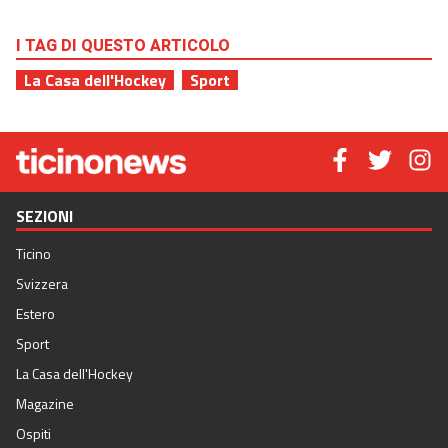
I TAG DI QUESTO ARTICOLO
La Casa dell'Hockey
Sport
SEZIONI
Ticino
Svizzera
Estero
Sport
La Casa dell'Hockey
Magazine
Ospiti