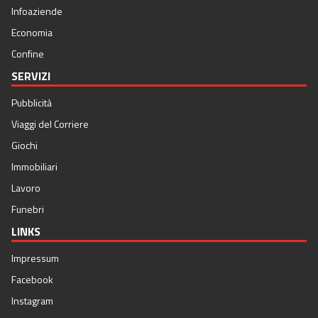
Infoaziende
Economia
Confine
SERVIZI
Pubblicità
Viaggi del Corriere
Giochi
Immobiliari
Lavoro
Funebri
LINKS
Impressum
Facebook
Instagram