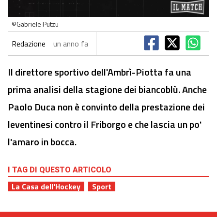
©Gabriele Putzu
Redazione
un anno fa
Il direttore sportivo dell'Ambrì-Piotta fa una
prima analisi della stagione dei biancoblù. Anche
Paolo Duca non è convinto della prestazione dei
leventinesi contro il Friborgo e che lascia un po'
l'amaro in bocca.
I TAG DI QUESTO ARTICOLO
La Casa dell'Hockey
Sport