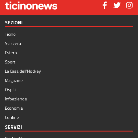
SEZIONI
Ticino
Svizzera
Estero
Sport
La Casa dell'Hockey
Magazine
Ospiti
Infoaziende
Economia
Confine
SERVIZI