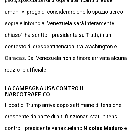
piloti, spacciatori di droga e trafficanti di esseri
umani, vi prego di considerare che lo spazio aereo
sopra e intorno al Venezuela sarà interamente
chiuso", ha scritto il presidente su Truth, in un
contesto di crescenti tensioni tra Washington e
Caracas. Dal Venezuela non è finora arrivata alcuna
reazione ufficiale.
LA CAMPAGNA USA CONTRO IL
NARCOTRAFFICO
Il post di Trump arriva dopo settimane di tensione
crescente da parte di alti funzionari statunitensi
contro il presidente venezuelano
Nicolás Maduro
e