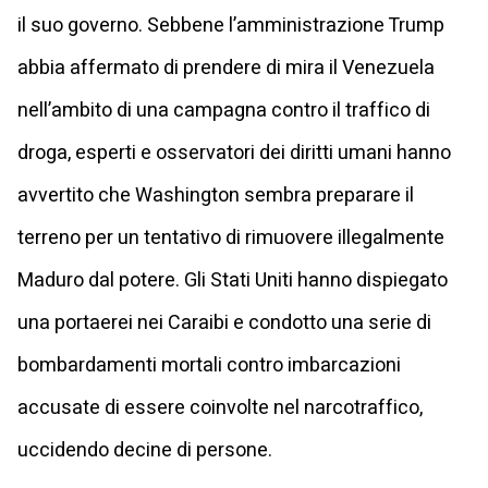
il suo governo. Sebbene l’amministrazione Trump
abbia affermato di prendere di mira il Venezuela
nell’ambito di una campagna contro il traffico di
droga, esperti e osservatori dei diritti umani hanno
avvertito che Washington sembra preparare il
terreno per un tentativo di rimuovere illegalmente
Maduro dal potere. Gli Stati Uniti hanno dispiegato
una portaerei nei Caraibi e condotto una serie di
bombardamenti mortali contro imbarcazioni
accusate di essere coinvolte nel narcotraffico,
uccidendo decine di persone.