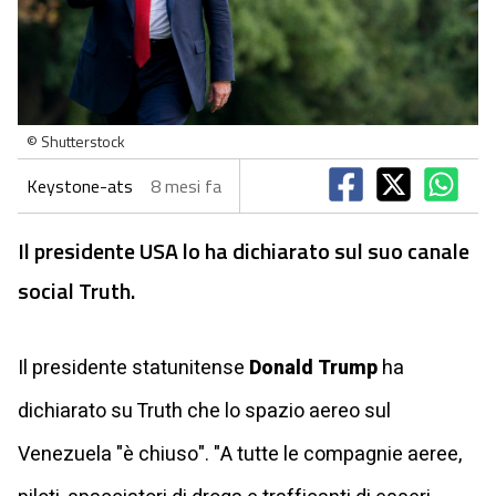
© Shutterstock
Keystone-ats
8 mesi fa
Il presidente USA lo ha dichiarato sul suo canale
social Truth.
Il presidente statunitense
Donald Trump
ha
dichiarato su Truth che lo spazio aereo sul
Venezuela "è chiuso". "A tutte le compagnie aeree,