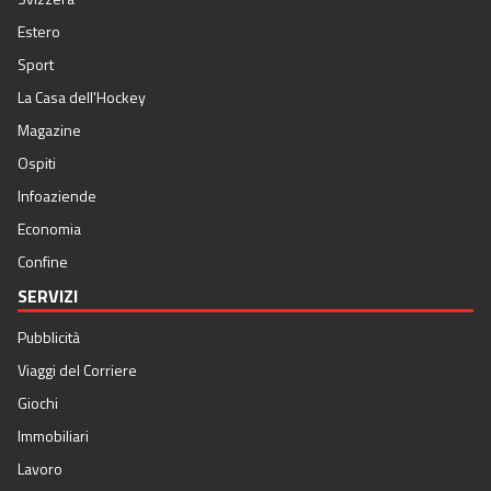
Estero
Sport
La Casa dell'Hockey
Magazine
Ospiti
Infoaziende
Economia
Confine
SERVIZI
Pubblicità
Viaggi del Corriere
Giochi
Immobiliari
Lavoro