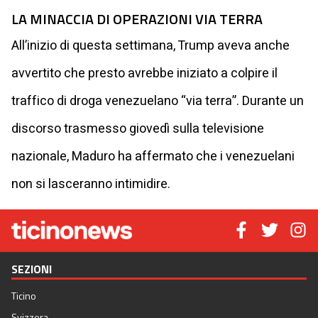
LA MINACCIA DI OPERAZIONI VIA TERRA
All’inizio di questa settimana, Trump aveva anche
avvertito che presto avrebbe iniziato a colpire il
traffico di droga venezuelano “via terra”. Durante un
discorso trasmesso giovedì sulla televisione
nazionale, Maduro ha affermato che i venezuelani
non si lasceranno intimidire.
SEZIONI
Ticino
Svizzera