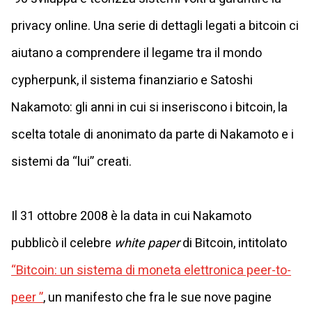
privacy online. Una serie di dettagli legati a bitcoin ci
aiutano a comprendere il legame tra il mondo
cypherpunk, il sistema finanziario e Satoshi
Nakamoto: gli anni in cui si inseriscono i bitcoin, la
scelta totale di anonimato da parte di Nakamoto e i
sistemi da “lui” creati.
Il 31 ottobre 2008 è la data in cui Nakamoto
pubblicò il celebre
white paper
di Bitcoin, intitolato
“Bitcoin: un sistema di moneta elettronica peer-to-
peer ”
, un manifesto che fra le sue nove pagine