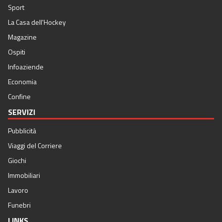
Sport
La Casa dell'Hockey
Magazine
Ospiti
Infoaziende
Economia
Confine
SERVIZI
Pubblicità
Viaggi del Corriere
Giochi
Immobiliari
Lavoro
Funebri
LINKS