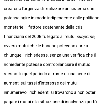
crearono l’urgenza di realizzare un sistema che
potesse agire in modo indipendente dalle politiche
monetarie. Il fattore scatenante della crisi
finanziaria del 2008 fu legato ai mutui
subprime
,
ovvero mutui che le banche potevano dare a
chiunque li richiedesse, senza una verifica che il
richiedente potesse controbilanciare il mutuo
stesso. In quel periodo a fronte di una serie di
aumenti sui tassi d’interesse dei mutui,
innumerevoli richiedenti si trovarono a non poter
pagare i mutui e la situazione di insolvenza portò