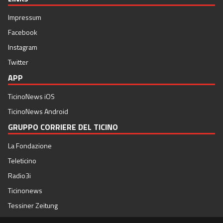
Impressum
Facebook
Instagram
Twitter
APP
TicinoNews iOS
TicinoNews Android
GRUPPO CORRIERE DEL TICINO
La Fondazione
Teleticino
Radio3i
Ticinonews
Tessiner Zeitung