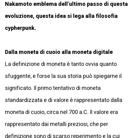
Nakamoto emblema dell’ultimo passo di questa
evoluzione, questa idea si lega alla filosofia
cypherpunk.
Dalla moneta di cuoio alla moneta digitale
La definizione di moneta è tanto ovvia quanto
sfuggente, e forse la sua storia può spiegarne il
significato. Il primo tentativo di moneta
standardizzata e di valore è rappresentato dalla
moneta di cuoio, circa nel 700 a.C. Il valore era
rappresentato dai metalli preziosi, che per
definizione sono di scarso reperimento e la cui