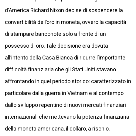
d’America Richard Nixon decise di sospendere la
convertibilità dell’oro in moneta, ovvero la capacità
di stampare banconote solo a fronte di un
possesso di oro. Tale decisione era dovuta
all’intento della Casa Bianca di ridurre l’importante
difficoltà finanziaria che gli Stati Uniti stavano
affrontando in quel periodo storico: caratterizzato in
particolare dalla guerra in Vietnam e al contempo
dallo sviluppo repentino di nuovi mercati finanziari
internazionali che mettevano la potenza finanziaria
della moneta americana, il dollaro, a rischio.