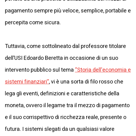
pagamento sempre più veloce, semplice, portabile e
percepita come sicura.
Tuttavia, come sottolineato dal professore titolare
dell’USI Edoardo Beretta in occasione di un suo
intervento pubblico sul tema
“Storia dell'economia e
sistemi finanziari”
, vi è una sorta di filo rosso che
lega gli eventi, definizioni e caratteristiche della
moneta, ovvero il legame tra il mezzo di pagamento
e il suo corrispettivo di ricchezza reale, presente o
futura. I sistemi slegati da un qualsiasi valore