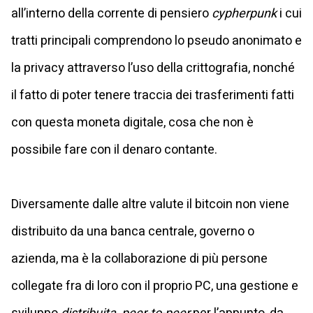
all’interno della corrente di pensiero
cypherpunk
i cui
tratti principali comprendono lo pseudo anonimato e
la privacy attraverso l’uso della crittografia, nonché
il fatto di poter tenere traccia dei trasferimenti fatti
con questa moneta digitale, cosa che non è
possibile fare con il denaro contante.
Diversamente dalle altre valute il bitcoin non viene
distribuito da una banca centrale, governo o
azienda, ma è la collaborazione di più persone
collegate fra di loro con il proprio PC, una gestione e