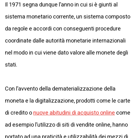
Il 1971 segna dunque l’anno in cui si è giunti al
sistema monetario corrente, un sistema composto
da regole e accordi con conseguenti procedure
coordinate dalle autorità monetarie internazionali
nel modo in cui viene dato valore alle monete degli
stati.
Con l’avvento della dematerializzazione della
moneta e la digitalizzazione, prodotti come le carte
di credito o
nuove abitudini di acquisto online
come
ad esempio l’utilizzo di siti di vendite online, hanno
portato ad una praticità e utilizzabilità dei mezzi di