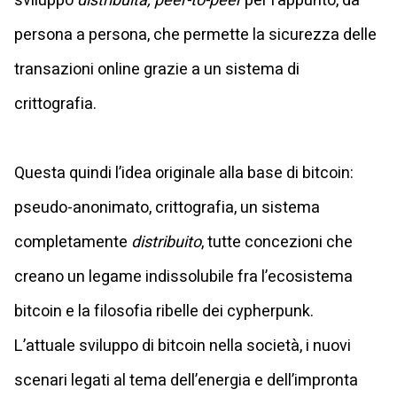
sviluppo
distribuita, peer-to-peer
per l’appunto, da
persona a persona, che permette la sicurezza delle
transazioni online grazie a un sistema di
crittografia.
Questa quindi l’idea originale alla base di bitcoin:
pseudo-anonimato, crittografia, un sistema
completamente
distribuito
, tutte concezioni che
creano un legame indissolubile fra l’ecosistema
bitcoin e la filosofia ribelle dei cypherpunk.
L’attuale sviluppo di bitcoin nella società, i nuovi
scenari legati al tema dell’energia e dell’impronta