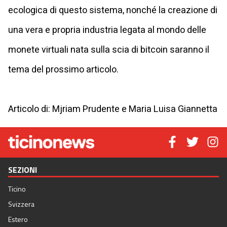
ecologica di questo sistema, nonché la creazione di
una vera e propria industria legata al mondo delle
monete virtuali nata sulla scia di bitcoin saranno il
tema del prossimo articolo.
Articolo di: Mjriam Prudente e Maria Luisa Giannetta
SEZIONI
Ticino
Svizzera
Estero