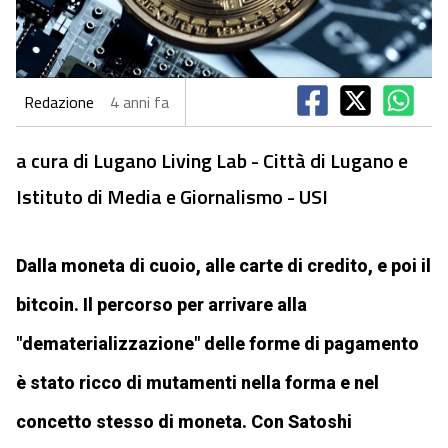
Redazione
4 anni fa
a cura di Lugano Living Lab - Città di Lugano e
Istituto di Media e Giornalismo - USI
Dalla moneta di cuoio, alle carte di credito, e poi il
bitcoin. Il percorso per arrivare alla
"dematerializzazione" delle forme di pagamento
è stato ricco di mutamenti nella forma e nel
concetto stesso di moneta. Con Satoshi