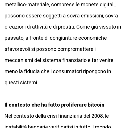
metallico-materiale, comprese le monete digitali,
possono essere soggetti a sovra emissioni, sovra
creazioni di attività e di prestiti. Come già vissuto in
passato, a fronte di congiunture economiche
sfavorevoli si possono compromettere i
meccanismi del sistema finanziario e far venire
meno la fiducia che i consumatori ripongono in
questi sistemi.
Il contesto che ha fatto proliferare bitcoin
Nel contesto della crisi finanziaria del 2008, le
instabilità bancarie verificatisi in tutto il mondo