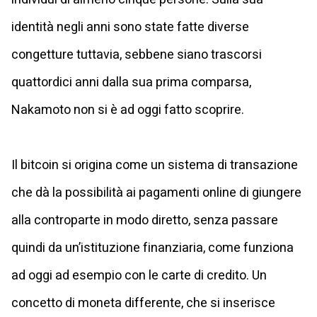
identità negli anni sono state fatte diverse
congetture tuttavia, sebbene siano trascorsi
quattordici anni dalla sua prima comparsa,
Nakamoto non si è ad oggi fatto scoprire.
Il bitcoin si origina come un sistema di transazione
che dà la possibilità ai pagamenti online di giungere
alla controparte in modo diretto, senza passare
quindi da un’istituzione finanziaria, come funziona
ad oggi ad esempio con le carte di credito. Un
concetto di moneta differente, che si inserisce