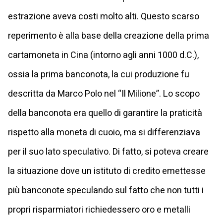
estrazione aveva costi molto alti. Questo scarso
reperimento è alla base della creazione della prima
cartamoneta in Cina (intorno agli anni 1000 d.C.),
ossia la prima banconota, la cui produzione fu
descritta da Marco Polo nel “Il Milione”. Lo scopo
della banconota era quello di garantire la praticità
rispetto alla moneta di cuoio, ma si differenziava
per il suo lato speculativo. Di fatto, si poteva creare
la situazione dove un istituto di credito emettesse
più banconote speculando sul fatto che non tutti i
propri risparmiatori richiedessero oro e metalli