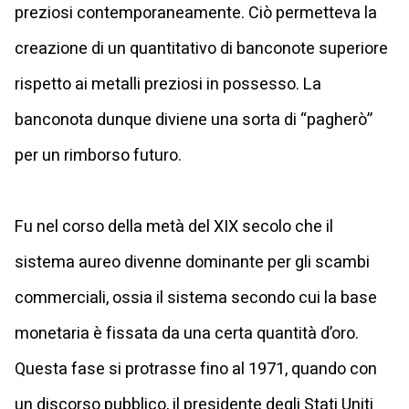
preziosi contemporaneamente. Ciò permetteva la
creazione di un quantitativo di banconote superiore
rispetto ai metalli preziosi in possesso. La
banconota dunque diviene una sorta di “pagherò”
per un rimborso futuro.
Fu nel corso della metà del XIX secolo che il
sistema aureo divenne dominante per gli scambi
commerciali, ossia il sistema secondo cui la base
monetaria è fissata da una certa quantità d’oro.
Questa fase si protrasse fino al 1971, quando con
un discorso pubblico, il presidente degli Stati Uniti