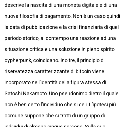
descrive la nascita di una moneta digitale e di una
nuova filosofia di pagamento. Non è un caso quindi
la data di pubblicazione e la crisi finanziaria di quel
periodo storico, al contempo una reazione ad una
situazione critica e una soluzione in pieno spirito
cypherpunk, coincidano. Inoltre, il principio di
riservatezza caratterizzante di bitcoin viene
incorporato nell’identità della figura stessa di
Satoshi Nakamoto. Uno pseudonimo dietro il quale
non è ben certo l’individuo che si celi. L’ipotesi più
comune suppone che si tratti di un gruppo di
individui di almeno cinque persone. Sulla sua