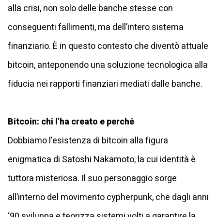
alla crisi, non solo delle banche stesse con
conseguenti fallimenti, ma dell’intero sistema
finanziario. È in questo contesto che diventò attuale
bitcoin, anteponendo una soluzione tecnologica alla
fiducia nei rapporti finanziari mediati dalle banche.
Bitcoin: chi l’ha creato e perché
Dobbiamo l’esistenza di bitcoin alla figura
enigmatica di Satoshi Nakamoto, la cui identità è
tuttora misteriosa. Il suo personaggio sorge
all’interno del movimento cypherpunk, che dagli anni
‘90 sviluppa e teorizza sistemi volti a garantire la