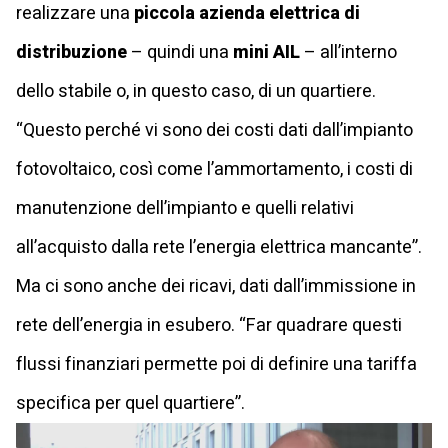
realizzare una
piccola azienda elettrica di
distribuzione
– quindi una
mini AIL
– all’interno
dello stabile o, in questo caso, di un quartiere.
“Questo perché vi sono dei costi dati dall’impianto
fotovoltaico, così come l’ammortamento, i costi di
manutenzione dell’impianto e quelli relativi
all’acquisto dalla rete l’energia elettrica mancante”.
Ma ci sono anche dei ricavi, dati dall’immissione in
rete dell’energia in esubero. “Far quadrare questi
flussi finanziari permette poi di definire una tariffa
specifica per quel quartiere”.