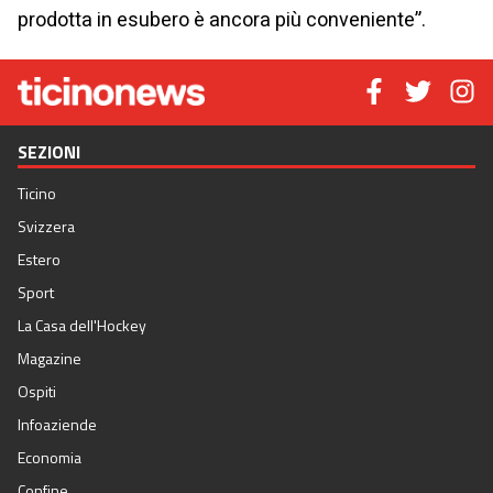
prodotta in esubero è ancora più conveniente”.
SEZIONI
Ticino
Svizzera
Estero
Sport
La Casa dell'Hockey
Magazine
Ospiti
Infoaziende
Economia
Confine