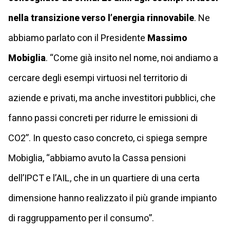
nella transizione verso l’energia rinnovabile
. Ne
abbiamo parlato con il Presidente
Massimo
Mobiglia
. “Come già insito nel nome, noi andiamo a
cercare degli esempi virtuosi nel territorio di
aziende e privati, ma anche investitori pubblici, che
fanno passi concreti per ridurre le emissioni di
CO2”. In questo caso concreto, ci spiega sempre
Mobiglia, “abbiamo avuto la Cassa pensioni
dell’IPCT e l’AIL, che in un quartiere di una certa
dimensione hanno realizzato il più grande impianto
di raggruppamento per il consumo”.