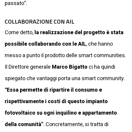
passato”.
COLLABORAZIONE CON AIL
Come detto,
la realizzazione del progetto è stata
possibile collaborando con le AIL
, che hanno
messo a punto il prodotto delle smart communities.
Il Direttore generale
Marco Bigatto
ci ha quindi
spiegato che vantaggi porta una smart community.
“Essa permette di ripartire il consumo e
rispettivamente i costi di questo impianto
fotovoltaico su ogni inquilino e appartamento
della comunità”
. Concretamente, si tratta di