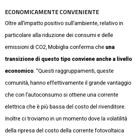
ECONOMICAMENTE CONVENIENTE
Oltre all’impatto positivo sull’ambiente, relativo in
particolare alla riduzione dei consumi e delle
emissioni di CO2, Mobiglia conferma che
una
transizione di questo tipo conviene anche a livello
economico
. “Questi raggruppamenti, queste
comunità, hanno effettivamente il grande vantaggio
che con l’autoconsumo si ottiene una corrente
elettrica che è più bassa del costo del rivenditore.
Inoltre ci troviamo in un momento dove la volatilità
della ripresa del costo della corrente fotovoltaica