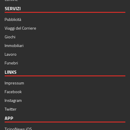
SERVIZI
Pubblicità
Viaggi del Corriere
Giochi
Immobiliari
Lavoro
Funebri
LINKS
Impressum
Facebook
Instagram
Twitter
APP
TicinoNews iOS