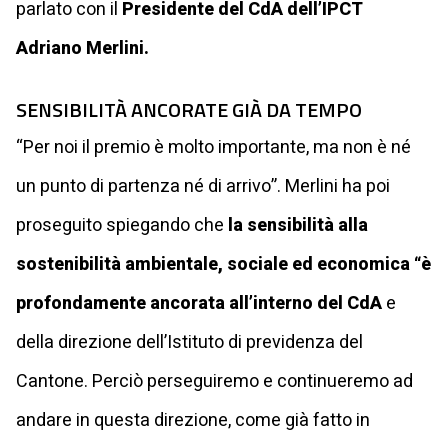
parlato con il
Presidente del CdA dell’IPCT
Adriano Merlini.
SENSIBILITÀ ANCORATE GIÀ DA TEMPO
“Per noi il premio è molto importante, ma non è né
un punto di partenza né di arrivo”. Merlini ha poi
proseguito spiegando che
la sensibilità alla
sostenibilità ambientale, sociale ed economica “è
profondamente ancorata all’interno del CdA
e
della direzione dell’Istituto di previdenza del
Cantone. Perciò perseguiremo e continueremo ad
andare in questa direzione, come già fatto in