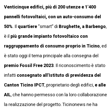
Venticinque edifici, più di 200 utenze e 1'400
pannelli fotovoltaici, con un auto-consumo del
50%
. Il
quartiere
“smart” di
Brughette, a Barbengo
,
è il
più grande impianto fotovoltaico con
raggruppamento di consumo proprio in Ticino
, ed
è stato oggi il tema principale alla consegna del
premio Fossil Free 2023
. Il riconoscimento è stato
infatti
consegnato all’Istituto di previdenza del
Canton Ticino IPCT
, proprietario degli edifici,
e alle
AIL
, che hanno permesso con la loro collaborazione
la realizzazione del progetto. Ticinonews ne ha