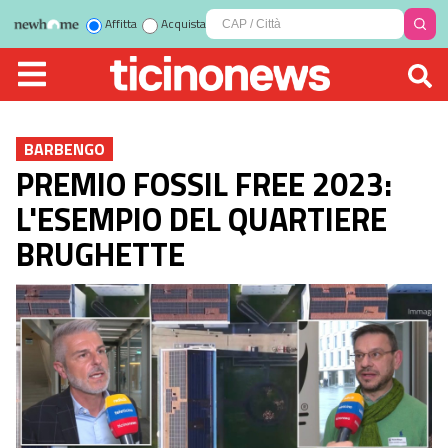
Affitta
Acquista
BARBENGO
PREMIO FOSSIL FREE 2023:
L'ESEMPIO DEL QUARTIERE
BRUGHETTE