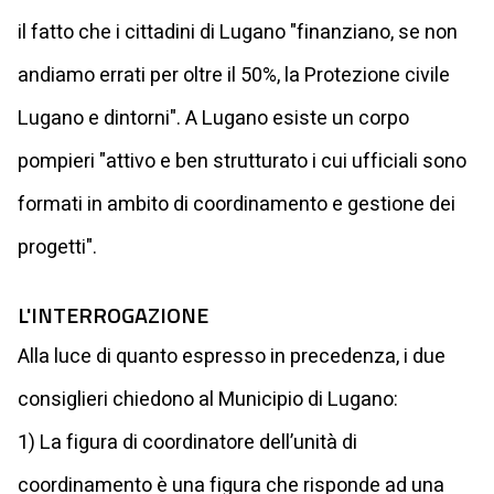
il fatto che i cittadini di Lugano "finanziano, se non
andiamo errati per oltre il 50%, la Protezione civile
Lugano e dintorni". A Lugano esiste un corpo
pompieri "attivo e ben strutturato i cui ufficiali sono
formati in ambito di coordinamento e gestione dei
progetti".
L'INTERROGAZIONE
Alla luce di quanto espresso in precedenza, i due
consiglieri chiedono al Municipio di Lugano:
1) La figura di coordinatore dell’unità di
coordinamento è una figura che risponde ad una