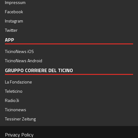
Impressum
Facebook
Instagram
Twitter
APP
TicinoNews iOS
TicinoNews Android
GRUPPO CORRIERE DEL TICINO
La Fondazione
Teleticino
Radio3i
Ticinonews
Tessiner Zeitung
Privacy Policy