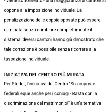
- viene sottolineato - una maggioranza di cantoni si
oppone alla imposizione individuale. La
penalizzazione delle coppie sposate può essere
eliminata senza cambiare completamente il
sistema: diversi cantoni hanno già dimostrato che
tale correzione è possibile senza ricorrere alla
tassazione individuale.
INIZIATIVA DEL CENTRO PIÙ MIRATA
Per Studer, l'iniziativa del Centro "Sì a imposte
federali eque anche per i coniugi - Basta con la
discriminazione del matrimonio!" è un'alternativa