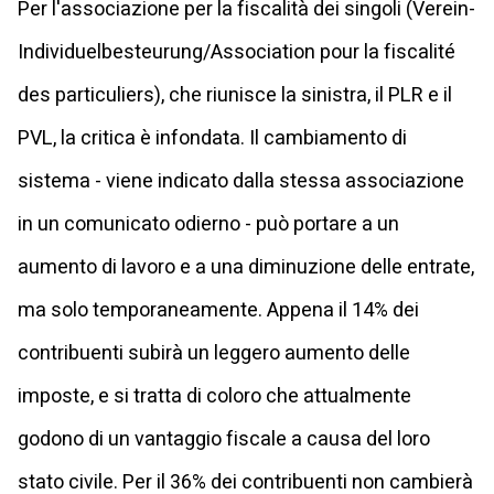
Per l'associazione per la fiscalità dei singoli (Verein-
Individuelbesteurung/Association pour la fiscalité
des particuliers), che riunisce la sinistra, il PLR e il
PVL, la critica è infondata. Il cambiamento di
sistema - viene indicato dalla stessa associazione
in un comunicato odierno - può portare a un
aumento di lavoro e a una diminuzione delle entrate,
ma solo temporaneamente. Appena il 14% dei
contribuenti subirà un leggero aumento delle
imposte, e si tratta di coloro che attualmente
godono di un vantaggio fiscale a causa del loro
stato civile. Per il 36% dei contribuenti non cambierà