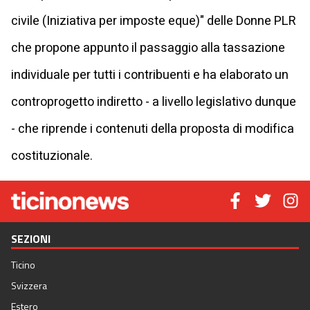
civile (Iniziativa per imposte eque)" delle Donne PLR
che propone appunto il passaggio alla tassazione
individuale per tutti i contribuenti e ha elaborato un
controprogetto indiretto - a livello legislativo dunque
- che riprende i contenuti della proposta di modifica
costituzionale.
SEZIONI
Ticino
Svizzera
Estero