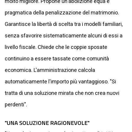
molto migliore. Propone un'abolizione equa e
pragmatica della penalizzazione del matrimonio.
Garantisce la libertà di scelta tra i modelli familiari,
senza sfavorire sistematicamente alcuni di essi a
livello fiscale. Chiede che le coppie sposate
continuino a essere tassate come comunità
economica. L'amministrazione calcola
automaticamente l'importo più vantaggioso. "Si
tratta di una soluzione mirata che non crea nuovi
perdenti".
"UNA SOLUZIONE RAGIONEVOLE"