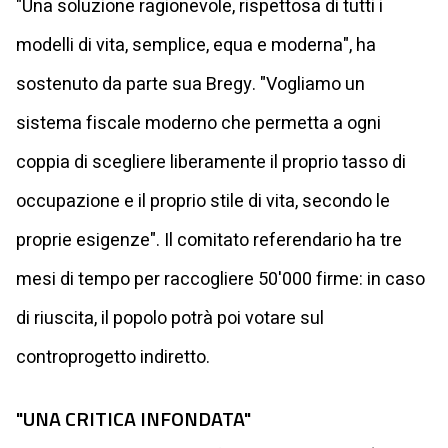
"Una soluzione ragionevole, rispettosa di tutti i
modelli di vita, semplice, equa e moderna", ha
sostenuto da parte sua Bregy. "Vogliamo un
sistema fiscale moderno che permetta a ogni
coppia di scegliere liberamente il proprio tasso di
occupazione e il proprio stile di vita, secondo le
proprie esigenze". Il comitato referendario ha tre
mesi di tempo per raccogliere 50'000 firme: in caso
di riuscita, il popolo potrà poi votare sul
controprogetto indiretto.
"UNA CRITICA INFONDATA"