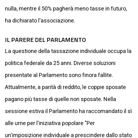
nulla, mentre il 50% pagherà meno tasse in futuro,
ha dichiarato l'associazione.
IL PARERE DEL PARLAMENTO
La questione della tassazione individuale occupa la
politica federale da 25 anni. Diverse soluzioni
presentate al Parlamento sono finora fallite.
Attualmente, a parità di reddito, le coppie sposate
pagano più tasse di quelle non sposate. Nella
sessione estiva il Parlamento ha raccomandato il sì
alle urne per l'iniziativa popolare "Per
un'imposizione individuale a prescindere dallo stato