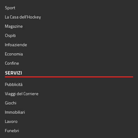
Sport
La Casa dell'Hockey
Magazine
Ospiti
Infoaziende
Economia
Confine
SERVIZI
Pubblicità
Viaggi del Corriere
Giochi
Immobiliari
Lavoro
Funebri