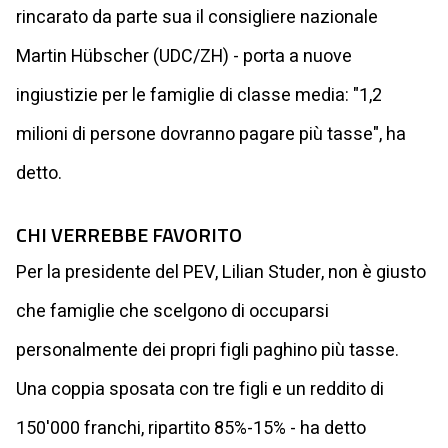
rincarato da parte sua il consigliere nazionale
Martin Hübscher (UDC/ZH) - porta a nuove
ingiustizie per le famiglie di classe media: "1,2
milioni di persone dovranno pagare più tasse", ha
detto.
CHI VERREBBE FAVORITO
Per la presidente del PEV, Lilian Studer, non è giusto
che famiglie che scelgono di occuparsi
personalmente dei propri figli paghino più tasse.
Una coppia sposata con tre figli e un reddito di
150'000 franchi, ripartito 85%-15% - ha detto