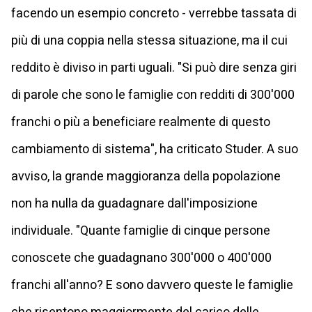
facendo un esempio concreto - verrebbe tassata di
più di una coppia nella stessa situazione, ma il cui
reddito è diviso in parti uguali. "Si può dire senza giri
di parole che sono le famiglie con redditi di 300'000
franchi o più a beneficiare realmente di questo
cambiamento di sistema", ha criticato Studer. A suo
avviso, la grande maggioranza della popolazione
non ha nulla da guadagnare dall'imposizione
individuale. "Quante famiglie di cinque persone
conoscete che guadagnano 300'000 o 400'000
franchi all'anno? E sono davvero queste le famiglie