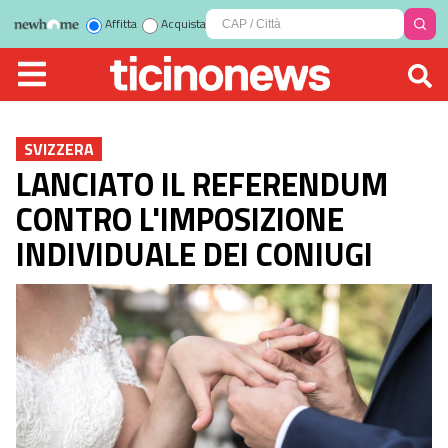
Affitta
Acquista
SVIZZERA
LANCIATO IL REFERENDUM
CONTRO L'IMPOSIZIONE
INDIVIDUALE DEI CONIUGI