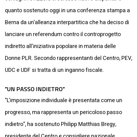
quanto sostenuto oggi in una conferenza stampa a
Berna da un'alleanza interpartitica che ha deciso di
lanciare un referendum contro il controprogetto
indiretto all'iniziativa popolare in materia delle
Donne PLR. Secondo rappresentanti del Centro, PEV,
UDC e UDF si tratta di un inganno fiscale.
"UN PASSO INDIETRO"
"L'imposizione individuale è presentata come un
progresso, ma rappresenta un pericoloso passo
indietro", ha sostenuto Philipp Matthias Bregy,
presidente del Centro e consigliere nazionale