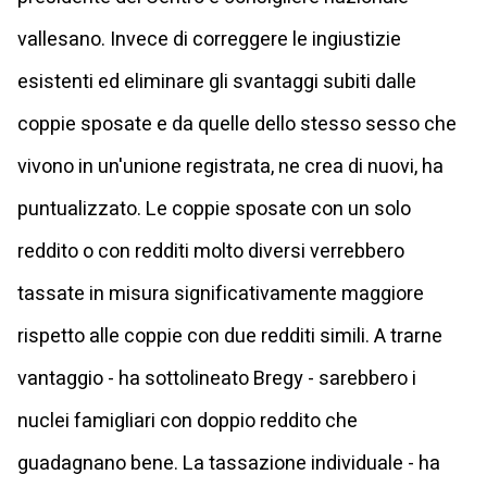
vallesano. Invece di correggere le ingiustizie
esistenti ed eliminare gli svantaggi subiti dalle
coppie sposate e da quelle dello stesso sesso che
vivono in un'unione registrata, ne crea di nuovi, ha
puntualizzato. Le coppie sposate con un solo
reddito o con redditi molto diversi verrebbero
tassate in misura significativamente maggiore
rispetto alle coppie con due redditi simili. A trarne
vantaggio - ha sottolineato Bregy - sarebbero i
nuclei famigliari con doppio reddito che
guadagnano bene. La tassazione individuale - ha