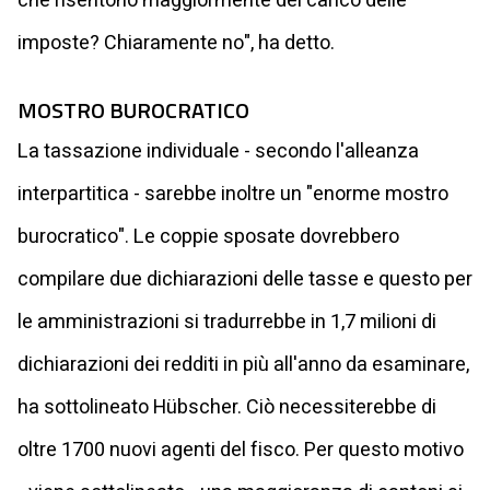
che risentono maggiormente del carico delle
imposte? Chiaramente no", ha detto.
MOSTRO BUROCRATICO
La tassazione individuale - secondo l'alleanza
interpartitica - sarebbe inoltre un "enorme mostro
burocratico". Le coppie sposate dovrebbero
compilare due dichiarazioni delle tasse e questo per
le amministrazioni si tradurrebbe in 1,7 milioni di
dichiarazioni dei redditi in più all'anno da esaminare,
ha sottolineato Hübscher. Ciò necessiterebbe di
oltre 1700 nuovi agenti del fisco. Per questo motivo