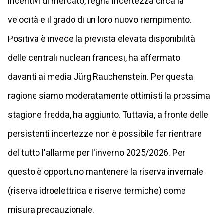
incentivi di mercato, regna incertezza circa la
velocità e il grado di un loro nuovo riempimento.
Positiva è invece la prevista elevata disponibilità
delle centrali nucleari francesi, ha affermato
davanti ai media Jürg Rauchenstein. Per questa
ragione siamo moderatamente ottimisti la prossima
stagione fredda, ha aggiunto. Tuttavia, a fronte delle
persistenti incertezze non è possibile far rientrare
del tutto l'allarme per l'inverno 2025/2026. Per
questo è opportuno mantenere la riserva invernale
(riserva idroelettrica e riserve termiche) come
misura precauzionale.