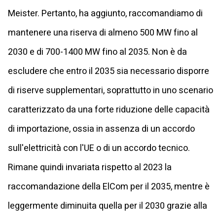
Meister. Pertanto, ha aggiunto, raccomandiamo di
mantenere una riserva di almeno 500 MW fino al
2030 e di 700-1400 MW fino al 2035. Non è da
escludere che entro il 2035 sia necessario disporre
di riserve supplementari, soprattutto in uno scenario
caratterizzato da una forte riduzione delle capacità
di importazione, ossia in assenza di un accordo
sull'elettricità con l'UE o di un accordo tecnico.
Rimane quindi invariata rispetto al 2023 la
raccomandazione della ElCom per il 2035, mentre è
leggermente diminuita quella per il 2030 grazie alla