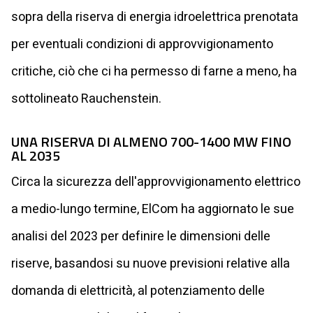
sopra della riserva di energia idroelettrica prenotata
per eventuali condizioni di approvvigionamento
critiche, ciò che ci ha permesso di farne a meno, ha
sottolineato Rauchenstein.
UNA RISERVA DI ALMENO 700-1400 MW FINO
AL 2035
Circa la sicurezza dell'approvvigionamento elettrico
a medio-lungo termine, ElCom ha aggiornato le sue
analisi del 2023 per definire le dimensioni delle
riserve, basandosi su nuove previsioni relative alla
domanda di elettricità, al potenziamento delle