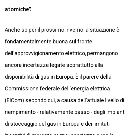
atomiche".
Anche se per il prossimo inverno la situazione è
fondamentalmente buona sul fronte
dell'approvvigionamento elettrico, permangono
ancora incertezze legate soprattutto alla
disponibilità di gas in Europa. È il parere della
Commissione federale dell'energia elettrica
(ElCom) secondo cui, a causa dell'attuale livello di
riempimento - relativamente basso - degli impianti
di stoccaggio del gas in Europa e dei limitati