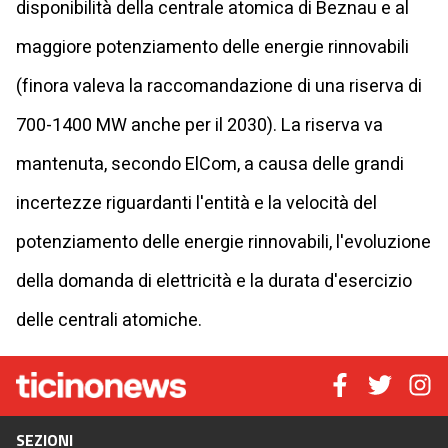
disponibilità della centrale atomica di Beznau e al
maggiore potenziamento delle energie rinnovabili
(finora valeva la raccomandazione di una riserva di
700-1400 MW anche per il 2030). La riserva va
mantenuta, secondo ElCom, a causa delle grandi
incertezze riguardanti l'entità e la velocità del
potenziamento delle energie rinnovabili, l'evoluzione
della domanda di elettricità e la durata d'esercizio
delle centrali atomiche.
SEZIONI