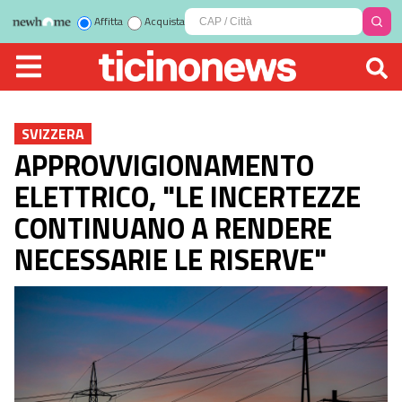
Affitta
Acquista
SVIZZERA
APPROVVIGIONAMENTO
ELETTRICO, "LE INCERTEZZE
CONTINUANO A RENDERE
NECESSARIE LE RISERVE"