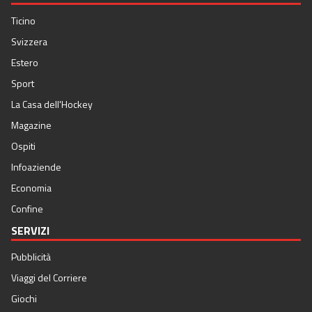
Ticino
Svizzera
Estero
Sport
La Casa dell'Hockey
Magazine
Ospiti
Infoaziende
Economia
Confine
SERVIZI
Pubblicità
Viaggi del Corriere
Giochi