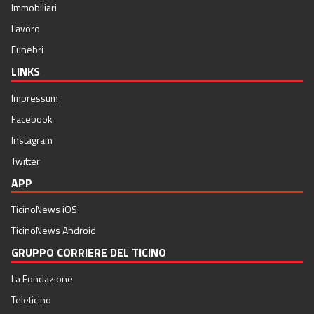
Immobiliari
Lavoro
Funebri
LINKS
Impressum
Facebook
Instagram
Twitter
APP
TicinoNews iOS
TicinoNews Android
GRUPPO CORRIERE DEL TICINO
La Fondazione
Teleticino