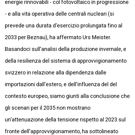
energie rinnovabili - col fotovoltaico in progressione
- e alla vita operativa delle centrali nucleari (si
prevede una durata d'esercizio prolungata fino al
2033 per Beznau), ha affermato Urs Meister.
Basandoci sull'analisi della produzione invernale, e
della resilienza del sistema di approvvigionamento
svizzero in relazione alla dipendenza dalle
importazioni dall'estero, e dell'influenza del del
contesto europeo, siamo giunti alla conclusione che
gli scenari per il 2035 non mostrano
un'attenuazione della tensione rispetto al 2023 sul
fronte dell'approvvigionamento, ha sottolineato