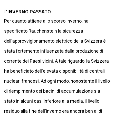
L'INVERNO PASSATO
Per quanto attiene allo scorso inverno, ha
specificato Rauchenstein la sicurezza
dell'approvvigionamento elettrico della Svizzera è
stata fortemente influenzata dalla produzione di
corrente dei Paesi vicini. A tale riguardo, la Svizzera
ha beneficiato dell'elevata disponibilità di centrali
nucleari francesi. Ad ogni modo, nonostante il livello
di riempimento dei bacini di accumulazione sia
stato in alcuni casi inferiore alla media, il livello
residuo alla fine dell'inverno era ancora ben al di