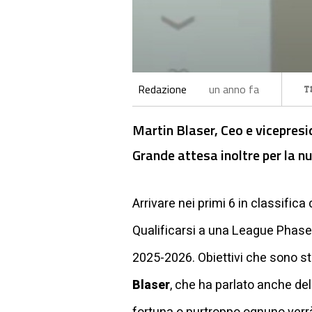
Redazione
un anno fa
Martin Blaser, Ceo e vicepresid
Grande attesa inoltre per la nu
Arrivare nei primi 6 in classifica
Qualificarsi a una League Phase 
2025-2026. Obiettivi che sono s
Blaser
, che ha parlato anche del