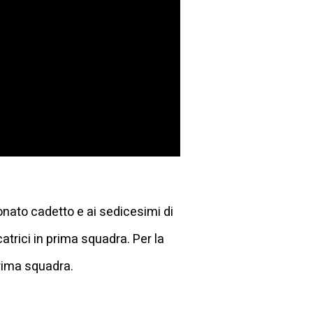
ionato cadetto e ai sedicesimi di
atrici in prima squadra. Per la
prima squadra.