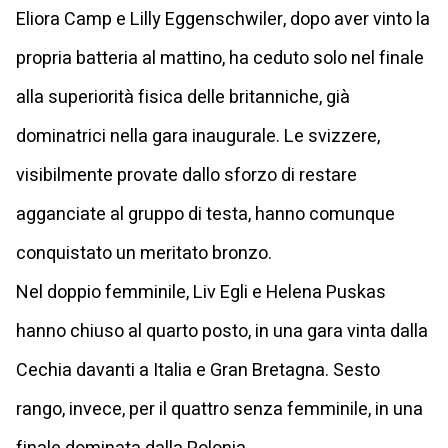
Eliora Camp e Lilly Eggenschwiler, dopo aver vinto la
propria batteria al mattino, ha ceduto solo nel finale
alla superiorità fisica delle britanniche, già
dominatrici nella gara inaugurale. Le svizzere,
visibilmente provate dallo sforzo di restare
agganciate al gruppo di testa, hanno comunque
conquistato un meritato bronzo.
Nel doppio femminile, Liv Egli e Helena Puskas
hanno chiuso al quarto posto, in una gara vinta dalla
Cechia davanti a Italia e Gran Bretagna. Sesto
rango, invece, per il quattro senza femminile, in una