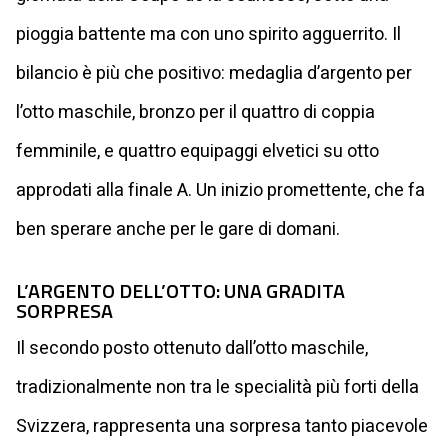
pioggia battente ma con uno spirito agguerrito. Il
bilancio è più che positivo: medaglia d’argento per
l’otto maschile, bronzo per il quattro di coppia
femminile, e quattro equipaggi elvetici su otto
approdati alla finale A. Un inizio promettente, che fa
ben sperare anche per le gare di domani.
L’ARGENTO DELL’OTTO: UNA GRADITA
SORPRESA
Il secondo posto ottenuto dall’otto maschile,
tradizionalmente non tra le specialità più forti della
Svizzera, rappresenta una sorpresa tanto piacevole