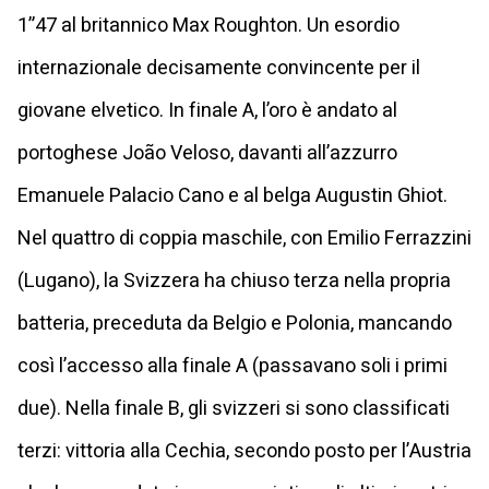
1”47 al britannico Max Roughton. Un esordio
internazionale decisamente convincente per il
giovane elvetico. In finale A, l’oro è andato al
portoghese João Veloso, davanti all’azzurro
Emanuele Palacio Cano e al belga Augustin Ghiot.
Nel quattro di coppia maschile, con Emilio Ferrazzini
(Lugano), la Svizzera ha chiuso terza nella propria
batteria, preceduta da Belgio e Polonia, mancando
così l’accesso alla finale A (passavano soli i primi
due). Nella finale B, gli svizzeri si sono classificati
terzi: vittoria alla Cechia, secondo posto per l’Austria