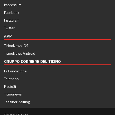
Impressum
Facebook
Instagram
Twitter
APP
TicinoNews iOS
TicinoNews Android
GRUPPO CORRIERE DEL TICINO
La Fondazione
Teleticino
Radio3i
Ticinonews
Tessiner Zeitung