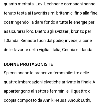
quanto meritata. Levi Lechner e compagni hanno
tenuto testa ai favoritissimi britannici fino alla fine,
costringendoli a dare fondo a tutte le energie per
assicurarsi l’oro. Dietro agli svizzeri, bronzo per
l’Olanda. Rimaste fuori dal podio, invece, alcune
delle favorite della vigilia: Italia, Cechia e Irlanda.
DONNE PROTAGONISTE
Spicca anche la presenza femminile: tre delle
quattro imbarcazioni elvetiche arrivate in finale A
appartengono al settore femminile. Il quattro di
coppia composto da Annik Heuss, Anouk Lüthi,