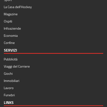
La Casa dell'Hockey
Magazine
Ospiti
Infoaziende
Economia
Confine
SERVIZI
Pubblicità
Viaggi del Corriere
Giochi
Immobiliari
Lavoro
Funebri
LINKS