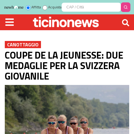
Affitta
Acquista
CANOTTAGGIO
COUPE DE LA JEUNESSE: DUE
MEDAGLIE PER LA SVIZZERA
GIOVANILE