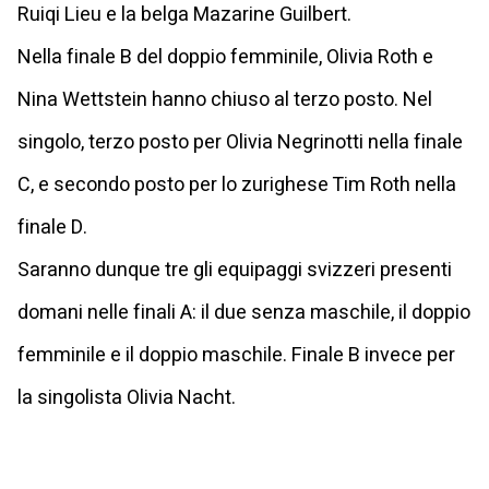
Ruiqi Lieu e la belga Mazarine Guilbert.
Nella finale B del doppio femminile, Olivia Roth e
Nina Wettstein hanno chiuso al terzo posto. Nel
singolo, terzo posto per Olivia Negrinotti nella finale
C, e secondo posto per lo zurighese Tim Roth nella
finale D.
Saranno dunque tre gli equipaggi svizzeri presenti
domani nelle finali A: il due senza maschile, il doppio
femminile e il doppio maschile. Finale B invece per
la singolista Olivia Nacht.