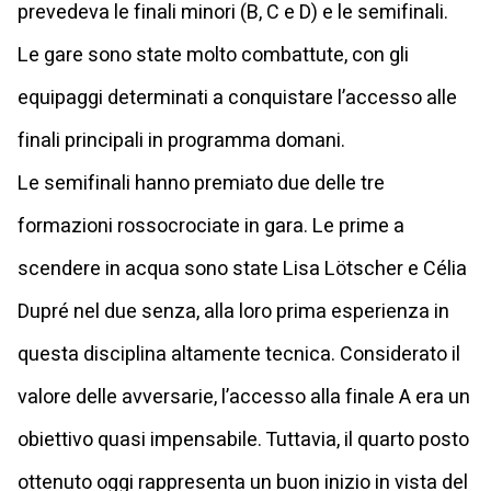
prevedeva le finali minori (B, C e D) e le semifinali.
Le gare sono state molto combattute, con gli
equipaggi determinati a conquistare l’accesso alle
finali principali in programma domani.
Le semifinali hanno premiato due delle tre
formazioni rossocrociate in gara. Le prime a
scendere in acqua sono state Lisa Lötscher e Célia
Dupré nel due senza, alla loro prima esperienza in
questa disciplina altamente tecnica. Considerato il
valore delle avversarie, l’accesso alla finale A era un
obiettivo quasi impensabile. Tuttavia, il quarto posto
ottenuto oggi rappresenta un buon inizio in vista del