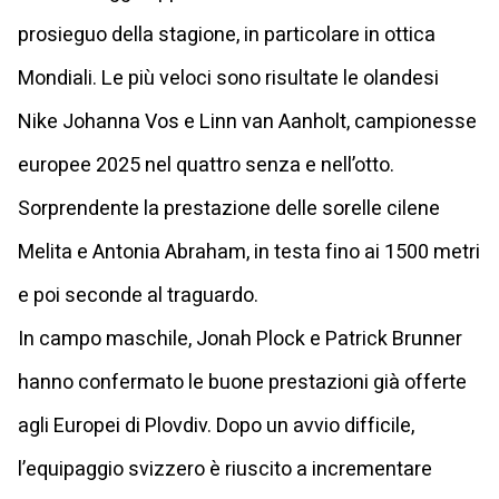
prosieguo della stagione, in particolare in ottica
Mondiali. Le più veloci sono risultate le olandesi
Nike Johanna Vos e Linn van Aanholt, campionesse
europee 2025 nel quattro senza e nell’otto.
Sorprendente la prestazione delle sorelle cilene
Melita e Antonia Abraham, in testa fino ai 1500 metri
e poi seconde al traguardo.
In campo maschile, Jonah Plock e Patrick Brunner
hanno confermato le buone prestazioni già offerte
agli Europei di Plovdiv. Dopo un avvio difficile,
l’equipaggio svizzero è riuscito a incrementare