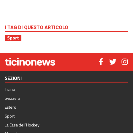
I TAG DI QUESTO ARTICOLO
Sport
SEZIONI
Ticino
Svizzera
Estero
Sport
La Casa dell'Hockey