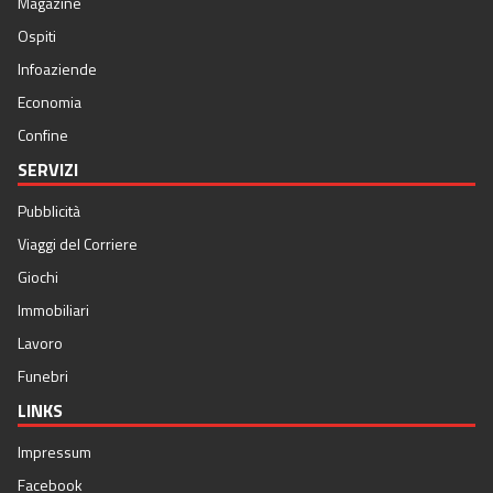
Magazine
Ospiti
Infoaziende
Economia
Confine
SERVIZI
Pubblicità
Viaggi del Corriere
Giochi
Immobiliari
Lavoro
Funebri
LINKS
Impressum
Facebook