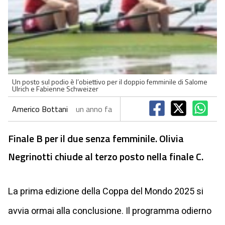
Un posto sul podio è l’obiettivo per il doppio femminile di Salome
Ulrich e Fabienne Schweizer
Americo Bottani
un anno fa
Finale B per il due senza femminile. Olivia
Negrinotti chiude al terzo posto nella finale C.
La prima edizione della Coppa del Mondo 2025 si
avvia ormai alla conclusione. Il programma odierno