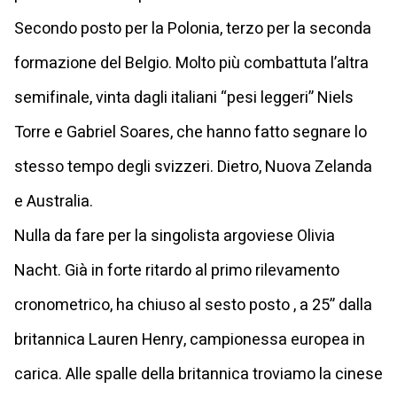
Secondo posto per la Polonia, terzo per la seconda
formazione del Belgio. Molto più combattuta l’altra
semifinale, vinta dagli italiani “pesi leggeri” Niels
Torre e Gabriel Soares, che hanno fatto segnare lo
stesso tempo degli svizzeri. Dietro, Nuova Zelanda
e Australia.
Nulla da fare per la singolista argoviese Olivia
Nacht. Già in forte ritardo al primo rilevamento
cronometrico, ha chiuso al sesto posto , a 25” dalla
britannica Lauren Henry, campionessa europea in
carica. Alle spalle della britannica troviamo la cinese