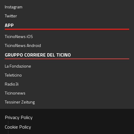
Instagram
Twitter
APP
TicinoNews iOS
TicinoNews Android
GRUPPO CORRIERE DEL TICINO
La Fondazione
Teleticino
Radio3i
Ticinonews
Tessiner Zeitung
Privacy Policy
|
Cookie Policy
|