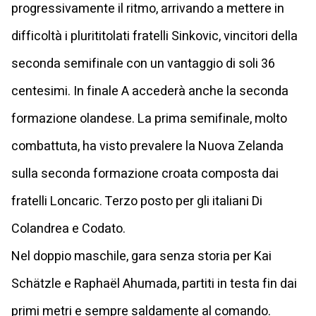
progressivamente il ritmo, arrivando a mettere in
difficoltà i plurititolati fratelli Sinkovic, vincitori della
seconda semifinale con un vantaggio di soli 36
centesimi. In finale A accederà anche la seconda
formazione olandese. La prima semifinale, molto
combattuta, ha visto prevalere la Nuova Zelanda
sulla seconda formazione croata composta dai
fratelli Loncaric. Terzo posto per gli italiani Di
Colandrea e Codato.
Nel doppio maschile, gara senza storia per Kai
Schätzle e Raphaël Ahumada, partiti in testa fin dai
primi metri e sempre saldamente al comando.