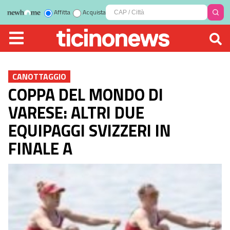
Affitta
Acquista
CANOTTAGGIO
COPPA DEL MONDO DI
VARESE: ALTRI DUE
EQUIPAGGI SVIZZERI IN
FINALE A