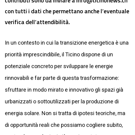
contributi sono da inviare a
info@ticinonews.ch
con tutti i dati che permettano anche l’eventuale
verifica dell’attendibilità.
In un contesto in cui la transizione energetica è una
priorità imprescindibile, il Ticino dispone di un
potenziale concreto per sviluppare le energie
rinnovabili e far parte di questa trasformazione:
sfruttare in modo mirato e innovativo gli spazi già
urbanizzati o sottoutilizzati per la produzione di
energia solare. Non si tratta di ipotesi teoriche, ma
di opportunità reali che possiamo cogliere subito,