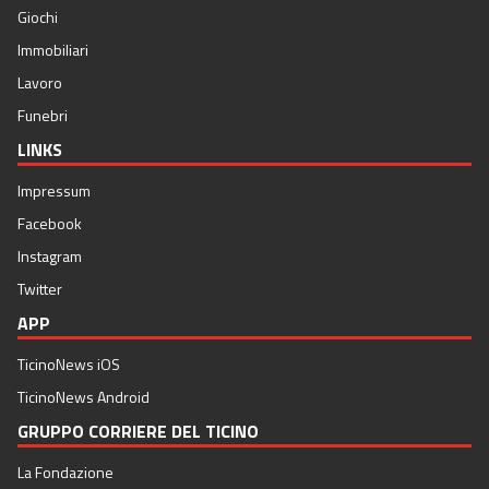
Giochi
Immobiliari
Lavoro
Funebri
LINKS
Impressum
Facebook
Instagram
Twitter
APP
TicinoNews iOS
TicinoNews Android
GRUPPO CORRIERE DEL TICINO
La Fondazione