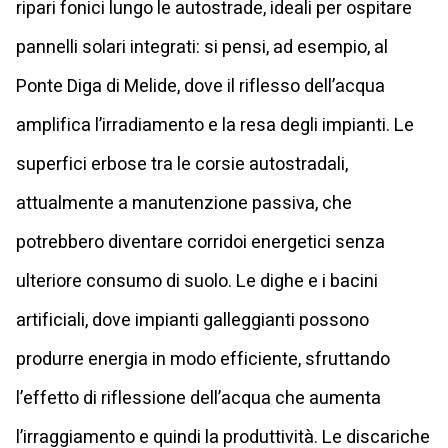
ripari fonici lungo le autostrade, ideali per ospitare
pannelli solari integrati: si pensi, ad esempio, al
Ponte Diga di Melide, dove il riflesso dell’acqua
amplifica l’irradiamento e la resa degli impianti. Le
superfici erbose tra le corsie autostradali,
attualmente a manutenzione passiva, che
potrebbero diventare corridoi energetici senza
ulteriore consumo di suolo. Le dighe e i bacini
artificiali, dove impianti galleggianti possono
produrre energia in modo efficiente, sfruttando
l’effetto di riflessione dell’acqua che aumenta
l’irraggiamento e quindi la produttività. Le discariche