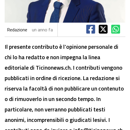
Redazione
un anno fa
Il presente contributo è l’opinione personale di
chi lo ha redatto e non impegna la linea
editoriale di Ticinonews.ch. I contributi vengono
pubblicati in ordine di ricezione. La redazione si
riserva la facoltà di non pubblicare un contenuto
o di rimuoverlo in un secondo tempo. In
particolare, non verranno pubblicati testi
anonimi, incomprensibili o giudicati lesivi. I