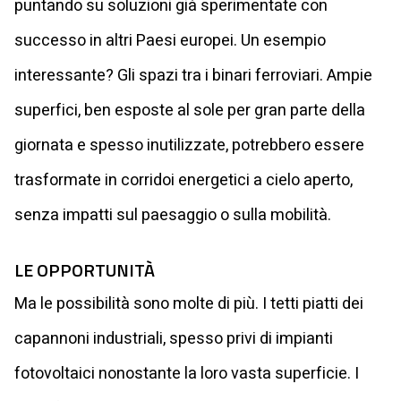
puntando su soluzioni già sperimentate con
successo in altri Paesi europei. Un esempio
interessante? Gli spazi tra i binari ferroviari. Ampie
superfici, ben esposte al sole per gran parte della
giornata e spesso inutilizzate, potrebbero essere
trasformate in corridoi energetici a cielo aperto,
senza impatti sul paesaggio o sulla mobilità.
LE OPPORTUNITÀ
Ma le possibilità sono molte di più. I tetti piatti dei
capannoni industriali, spesso privi di impianti
fotovoltaici nonostante la loro vasta superficie. I