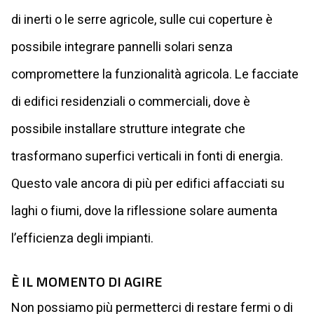
di inerti o le serre agricole, sulle cui coperture è
possibile integrare pannelli solari senza
compromettere la funzionalità agricola. Le facciate
di edifici residenziali o commerciali, dove è
possibile installare strutture integrate che
trasformano superfici verticali in fonti di energia.
Questo vale ancora di più per edifici affacciati su
laghi o fiumi, dove la riflessione solare aumenta
l’efficienza degli impianti.
È IL MOMENTO DI AGIRE
Non possiamo più permetterci di restare fermi o di