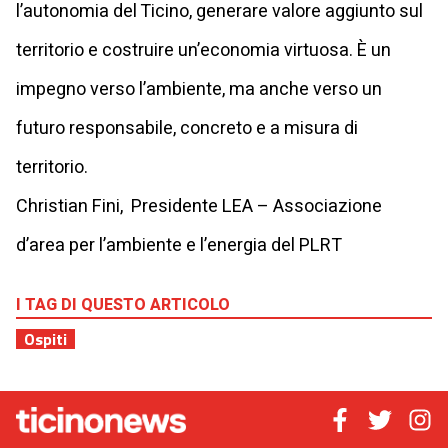
l’autonomia del Ticino, generare valore aggiunto sul
territorio e costruire un’economia virtuosa. È un
impegno verso l’ambiente, ma anche verso un
futuro responsabile, concreto e a misura di
territorio.
Christian Fini, Presidente LEA – Associazione
d’area per l’ambiente e l’energia del PLRT
I TAG DI QUESTO ARTICOLO
Ospiti