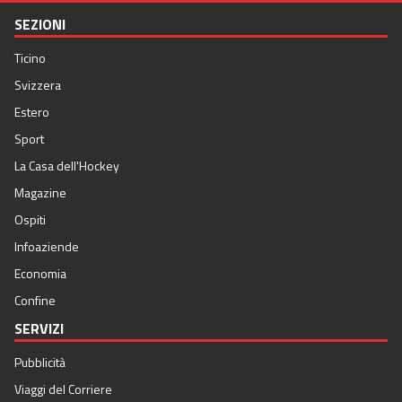
SEZIONI
Ticino
Svizzera
Estero
Sport
La Casa dell'Hockey
Magazine
Ospiti
Infoaziende
Economia
Confine
SERVIZI
Pubblicità
Viaggi del Corriere