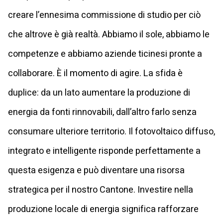
creare l’ennesima commissione di studio per ciò
che altrove è già realtà. Abbiamo il sole, abbiamo le
competenze e abbiamo aziende ticinesi pronte a
collaborare. È il momento di agire. La sfida è
duplice: da un lato aumentare la produzione di
energia da fonti rinnovabili, dall’altro farlo senza
consumare ulteriore territorio. Il fotovoltaico diffuso,
integrato e intelligente risponde perfettamente a
questa esigenza e può diventare una risorsa
strategica per il nostro Cantone. Investire nella
produzione locale di energia significa rafforzare