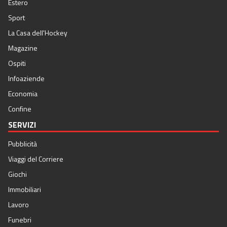
Estero
Sport
La Casa dell'Hockey
Magazine
Ospiti
Infoaziende
Economia
Confine
SERVIZI
Pubblicità
Viaggi del Corriere
Giochi
Immobiliari
Lavoro
Funebri