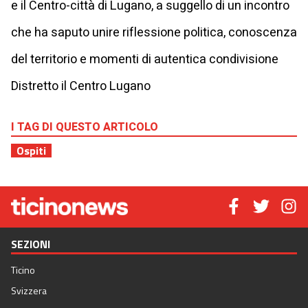
e il Centro-città di Lugano, a suggello di un incontro
che ha saputo unire riflessione politica, conoscenza
del territorio e momenti di autentica condivisione
Distretto il Centro Lugano
I TAG DI QUESTO ARTICOLO
Ospiti
SEZIONI
Ticino
Svizzera