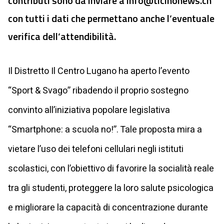
contributi sono da inviare a
info@ticinonews.ch
con tutti i dati che permettano anche l’eventuale
verifica dell’attendibilità.
Il Distretto Il Centro Lugano ha aperto l’evento
“Sport & Svago” ribadendo il proprio sostegno
convinto all’iniziativa popolare legislativa
“Smartphone: a scuola no!”. Tale proposta mira a
vietare l’uso dei telefoni cellulari negli istituti
scolastici, con l’obiettivo di favorire la socialità reale
tra gli studenti, proteggere la loro salute psicologica
e migliorare la capacità di concentrazione durante