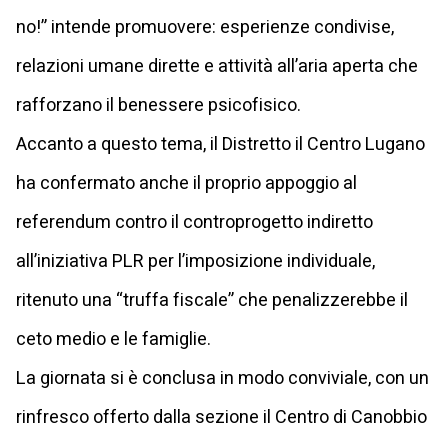
no!” intende promuovere: esperienze condivise,
relazioni umane dirette e attività all’aria aperta che
rafforzano il benessere psicofisico.
Accanto a questo tema, il Distretto il Centro Lugano
ha confermato anche il proprio appoggio al
referendum contro il controprogetto indiretto
all’iniziativa PLR per l’imposizione individuale,
ritenuto una “truffa fiscale” che penalizzerebbe il
ceto medio e le famiglie.
La giornata si è conclusa in modo conviviale, con un
rinfresco offerto dalla sezione il Centro di Canobbio