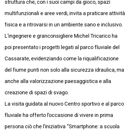
struttura che, con i suoi campi da gioco, spazi
multifunzionali e aree verdi, invita a praticare attività
fisica e a ritrovarsi in un ambiente sano e inclusivo.
L’ingegnere e granconsigliere Michel Tricarico ha
poi presentato i progetti legati al parco fluviale del
Cassarate, evidenziando come la riqualificazione
del fiume punti non solo alla sicurezza idraulica, ma
anche alla valorizzazione paesaggistica e alla
creazione di spazi di svago.
La visita guidata al nuovo Centro sportivo e al parco
fluviale ha offerto l’occasione di vivere in prima
persona ciò che l’iniziativa “Smartphone: a scuola