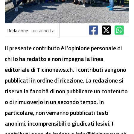
Redazione
un anno fa
Il presente contributo è l’opinione personale di
chi lo ha redatto e non impegna la linea
editoriale di Ticinonews.ch. I contributi vengono
pubblicati in ordine di ricezione. La redazione si
riserva la facoltà di non pubblicare un contenuto
o di rimuoverlo in un secondo tempo. In
particolare, non verranno pubblicati testi
anonimi, incomprensibili o giudicati lesivi. I