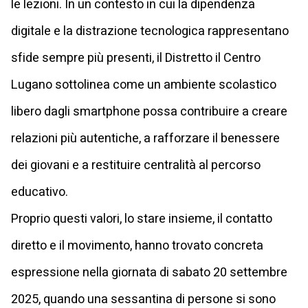
le lezioni. In un contesto in cui la dipendenza
digitale e la distrazione tecnologica rappresentano
sfide sempre più presenti, il Distretto il Centro
Lugano sottolinea come un ambiente scolastico
libero dagli smartphone possa contribuire a creare
relazioni più autentiche, a rafforzare il benessere
dei giovani e a restituire centralità al percorso
educativo.
Proprio questi valori, lo stare insieme, il contatto
diretto e il movimento, hanno trovato concreta
espressione nella giornata di sabato 20 settembre
2025, quando una sessantina di persone si sono