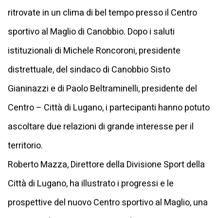
ritrovate in un clima di bel tempo presso il Centro
sportivo al Maglio di Canobbio. Dopo i saluti
istituzionali di Michele Roncoroni, presidente
distrettuale, del sindaco di Canobbio Sisto
Gianinazzi e di Paolo Beltraminelli, presidente del
Centro – Città di Lugano, i partecipanti hanno potuto
ascoltare due relazioni di grande interesse per il
territorio.
Roberto Mazza, Direttore della Divisione Sport della
Città di Lugano, ha illustrato i progressi e le
prospettive del nuovo Centro sportivo al Maglio, una