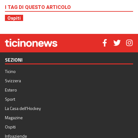
I TAG DI QUESTO ARTICOLO
Ospiti
SEZIONI
Ticino
Svizzera
Estero
Sport
La Casa dell'Hockey
Magazine
Ospiti
Infoaziende