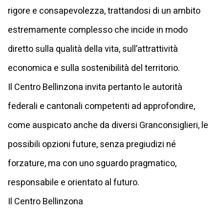
rigore e consapevolezza, trattandosi di un ambito
estremamente complesso che incide in modo
diretto sulla qualità della vita, sull’attrattività
economica e sulla sostenibilità del territorio.
Il Centro Bellinzona invita pertanto le autorità
federali e cantonali competenti ad approfondire,
come auspicato anche da diversi Granconsiglieri, le
possibili opzioni future, senza pregiudizi né
forzature, ma con uno sguardo pragmatico,
responsabile e orientato al futuro.
Il Centro Bellinzona