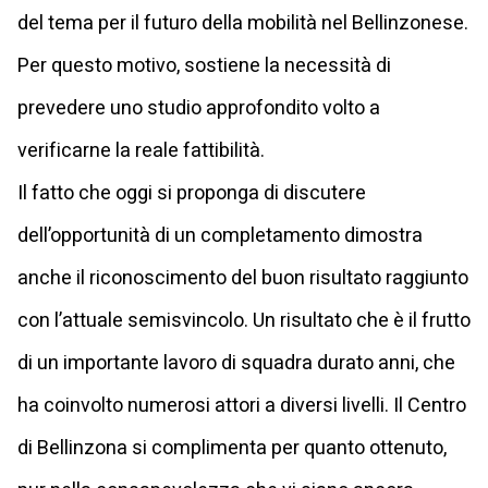
del tema per il futuro della mobilità nel Bellinzonese.
Per questo motivo, sostiene la necessità di
prevedere uno studio approfondito volto a
verificarne la reale fattibilità.
Il fatto che oggi si proponga di discutere
dell’opportunità di un completamento dimostra
anche il riconoscimento del buon risultato raggiunto
con l’attuale semisvincolo. Un risultato che è il frutto
di un importante lavoro di squadra durato anni, che
ha coinvolto numerosi attori a diversi livelli. Il Centro
di Bellinzona si complimenta per quanto ottenuto,