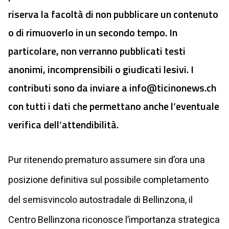
riserva la facoltà di non pubblicare un contenuto
o di rimuoverlo in un secondo tempo. In
particolare, non verranno pubblicati testi
anonimi, incomprensibili o giudicati lesivi. I
contributi sono da inviare a
info@ticinonews.ch
con tutti i dati che permettano anche l’eventuale
verifica dell’attendibilità.
Pur ritenendo prematuro assumere sin d’ora una
posizione definitiva sul possibile completamento
del semisvincolo autostradale di Bellinzona, il
Centro Bellinzona riconosce l’importanza strategica