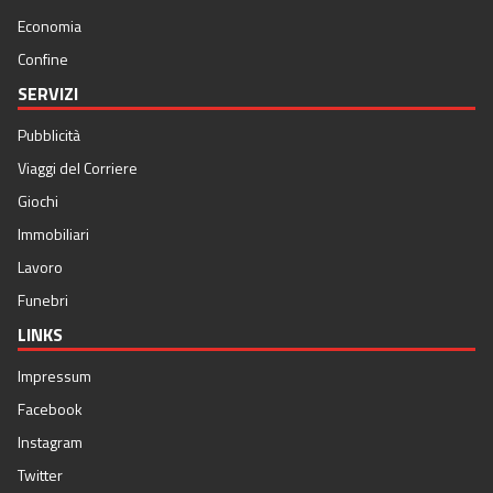
Economia
Confine
SERVIZI
Pubblicità
Viaggi del Corriere
Giochi
Immobiliari
Lavoro
Funebri
LINKS
Impressum
Facebook
Instagram
Twitter