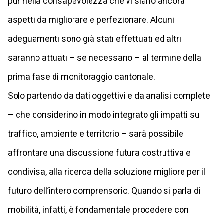
pur nella consapevolezza che vi siano ancora
aspetti da migliorare e perfezionare. Alcuni
adeguamenti sono già stati effettuati ed altri
saranno attuati – se necessario – al termine della
prima fase di monitoraggio cantonale.
Solo partendo da dati oggettivi e da analisi complete
– che considerino in modo integrato gli impatti su
traffico, ambiente e territorio – sarà possibile
affrontare una discussione futura costruttiva e
condivisa, alla ricerca della soluzione migliore per il
futuro dell’intero comprensorio. Quando si parla di
mobilità, infatti, è fondamentale procedere con