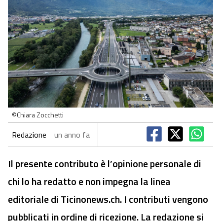
©Chiara Zocchetti
Redazione
un anno fa
Il presente contributo è l’opinione personale di
chi lo ha redatto e non impegna la linea
editoriale di Ticinonews.ch. I contributi vengono
pubblicati in ordine di ricezione. La redazione si